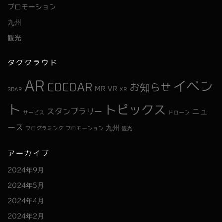
プロモーション
九州
観光
タグクラウド
AR
イベン
COCOAR
お知らせ
MR
VR
3DAR
XR
ト
トピックス
スタンプラリー
ニュ
サービス
ドローン
ース
九州
プログラミング
プロモーション
観光
アーカイブ
2024年9月
2024年5月
2024年4月
2024年2月