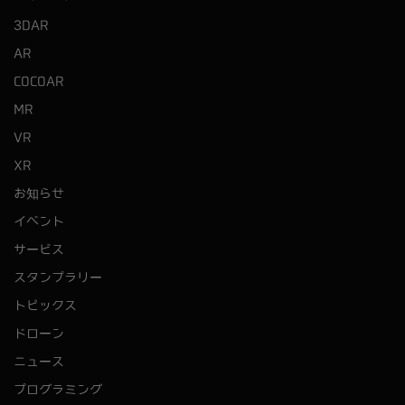
3DAR
AR
COCOAR
MR
VR
XR
お知らせ
イベント
サービス
スタンプラリー
トピックス
ドローン
ニュース
プログラミング