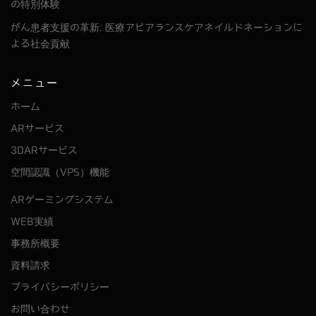
の特別体験
がん患者支援の革新: 医療アピアランスケアネイルドネーションに
よる社会貢献
メニュー
ホーム
ARサービス
3DARサービス
空間認識（VPS）機能
ARゲーミングシステム
WEB実績
事務所概要
資料請求
プライバシーポリシー
お問い合わせ