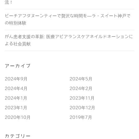
流！
ピーチアフタヌーンティーで贅沢な時間を―ラ・スイート神戸で
の特別体験
がん患者支援の革新: 医療アピアランスケアネイルドネーションに
よる社会貢献
アーカイブ
2024年9月
2024年5月
2024年4月
2024年2月
2024年1月
2023年11月
2023年1月
2020年12月
2020年10月
2019年7月
カテゴリー