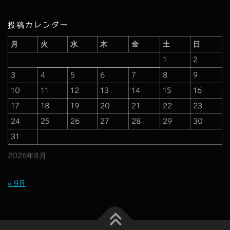
投稿カレンダー
月
火
水
木
金
土
日
1
2
3
4
5
6
7
8
9
10
11
12
13
14
15
16
17
18
19
20
21
22
23
24
25
26
27
28
29
30
31
2026年8月
« 9月