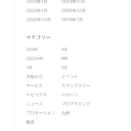
2024年1月
2023年11月
2023年1月
2020年12月
2020年10月
2019年7月
カテゴリー
3DAR
AR
COCOAR
MR
VR
XR
お知らせ
イベント
サービス
スタンプラリー
トピックス
ドローン
ニュース
プログラミング
プロモーション
九州
観光