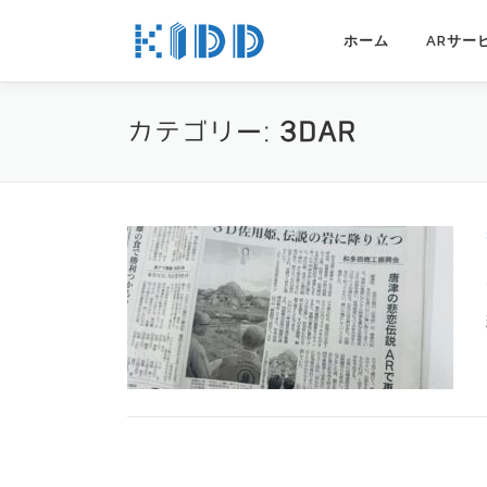
コンテンツへスキップ
ホーム
ARサー
カテゴリー:
3DAR