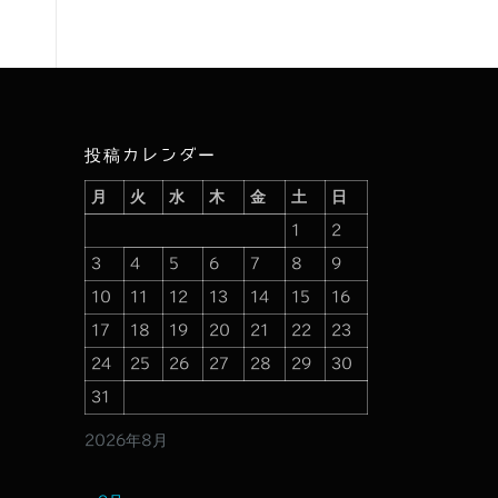
投稿カレンダー
月
火
水
木
金
土
日
1
2
3
4
5
6
7
8
9
10
11
12
13
14
15
16
17
18
19
20
21
22
23
24
25
26
27
28
29
30
31
2026年8月