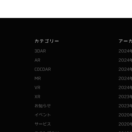
カテゴリー
アー
3DAR
2024
AR
2024
COCOAR
2024
MR
2024
VR
2024
XR
2023
お知らせ
2023
イベント
2020
サービス
2020